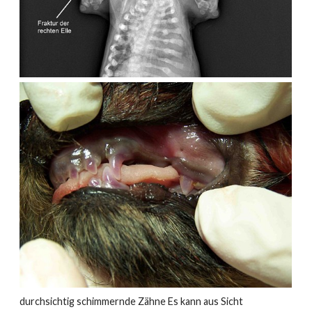
durchsichtig schimmernde Zähne Es kann aus Sicht