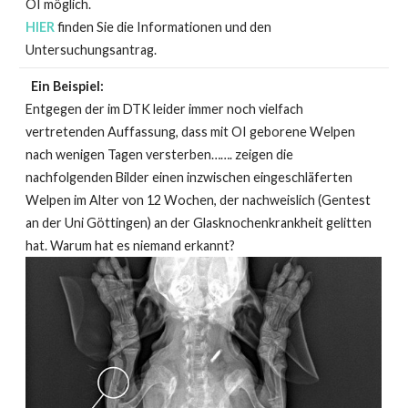
OI möglich.
HIER
finden Sie die Informationen und den
Untersuchungsantrag.
Ein Beispiel:
Entgegen der im DTK leider immer noch vielfach
vertretenden Auffassung, dass mit OI geborene Welpen
nach wenigen Tagen versterben……. zeigen die
nachfolgenden Bilder einen inzwischen eingeschläferten
Welpen im Alter von 12 Wochen, der nachweislich (Gentest
an der Uni Göttingen) an der Glasknochenkrankheit gelitten
hat. Warum hat es niemand erkannt?