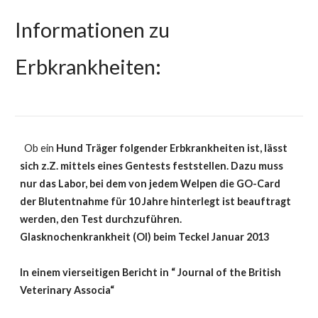
Informationen zu
Erbkrankheiten:
Ob ein
Hund Träger folgender Erbkrankheiten ist, lässt
sich z.Z. mittels eines Gentests feststellen.
Dazu muss
nur das Labor, bei dem von jedem Welpen die GO-Card
der Blutentnahme für 10 Jahre hinterlegt ist beauftragt
werden, den Test durchzuführen.
Glasknochenkrankheit (OI) beim Teckel
Januar 2013
In einem vierseitigen Bericht in “ Journal of the British
Veterinary Associa“