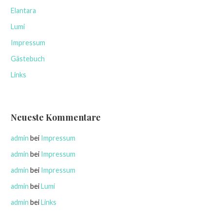
Elantara
Lumi
Impressum
Gästebuch
Links
Neueste Kommentare
admin
bei
Impressum
admin
bei
Impressum
admin
bei
Impressum
admin
bei
Lumi
admin
bei
Links