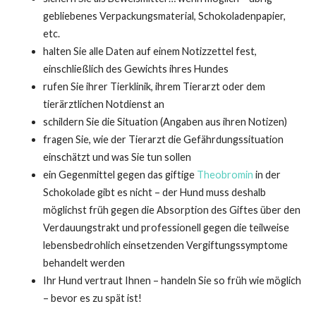
gebliebenes Verpackungsmaterial, Schokoladenpapier,
etc.
halten Sie alle Daten auf einem Notizzettel fest,
einschließlich des Gewichts ihres Hundes
rufen Sie ihrer Tierklinik, ihrem Tierarzt oder dem
tierärztlichen Notdienst an
schildern Sie die Situation (Angaben aus ihren Notizen)
fragen Sie, wie der Tierarzt die Gefährdungssituation
einschätzt und was Sie tun sollen
ein Gegenmittel gegen das giftige
Theobromin
in der
Schokolade gibt es nicht – der Hund muss deshalb
möglichst früh gegen die Absorption des Giftes über den
Verdauungstrakt und professionell gegen die teilweise
lebensbedrohlich einsetzenden Vergiftungssymptome
behandelt werden
Ihr Hund vertraut Ihnen – handeln Sie so früh wie möglich
– bevor es zu spät ist!